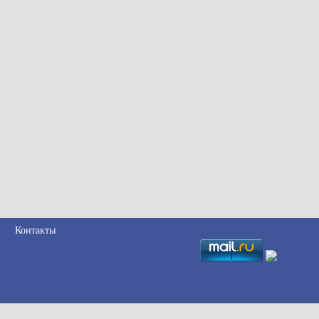
в
Контакты